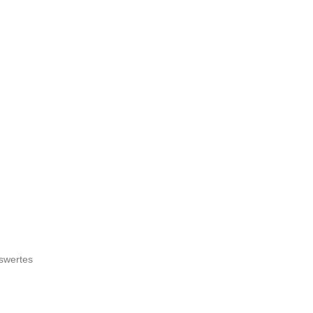
swertes