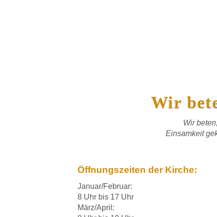
Wir bet
Wir beten
Einsamkeit ge
Öffnungszeiten der Kirche:
Januar/Februar:
8 Uhr bis 17 Uhr
März/April: