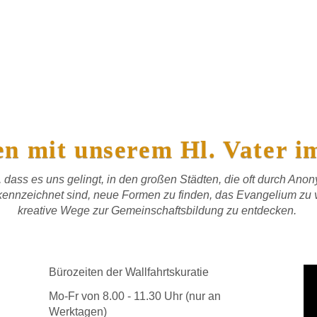
en mit unserem Hl. Vater i
, dass es uns gelingt, in den großen Städten, die oft durch Anon
kennzeichnet sind, neue Formen zu finden, das Evangelium zu 
kreative Wege zur Gemeinschaftsbildung zu entdecken.
Bürozeiten der Wallfahrtskuratie
Mo-Fr von 8.00 - 11.30 Uhr (nur an
Werktagen)