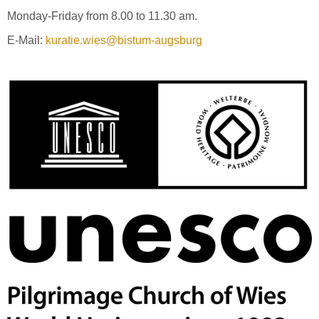
Monday-Friday from 8.00 to 11.30 am.
E-Mail:
kuratie.wies@bistum-augsburg