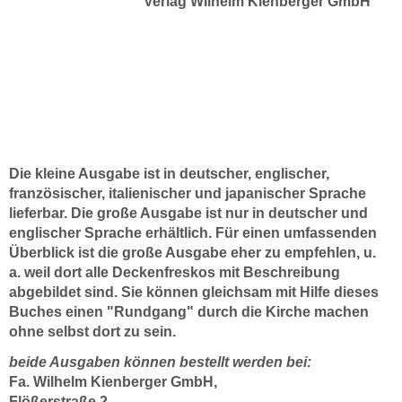
Verlag Wilhelm Kienberger GmbH
Die kleine Ausgabe ist in deutscher, englischer,
französischer, italienischer und japanischer Sprache
lieferbar. Die große Ausgabe ist nur in deutscher und
englischer Sprache erhältlich. Für einen umfassenden
Überblick ist die große Ausgabe eher zu empfehlen, u.
a. weil dort alle Deckenfreskos mit Beschreibung
abgebildet sind. Sie können gleichsam mit Hilfe dieses
Buches einen "Rundgang" durch die Kirche machen
ohne selbst dort zu sein.
beide Ausgaben können bestellt werden bei:
Fa. Wilhelm Kienberger GmbH,
Flößerstraße 2,