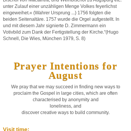
unter Zulauf einer unzähligen Menge Volkes feyerlichst
eingeweihet.« (Wahrer Ursprung ...) 1756 folgten die
beiden Seitenaltäre. 1757 wurde die Orgel aufgestellt. In
und mit diesem Jahr signierte D. Zimmermann ein
Votivbild zum Dank der Fertigstellung der Kirche.“(Hugo
Schnell, Die Wies, München 1979, S. 8)
Prayer Intentions for
August
We pray that we may succeed in finding new ways to
proclaim the Gospel in large cities, which are often
characterised by anonymity and
loneliness, and
discover creative ways to build community.
Visit time: